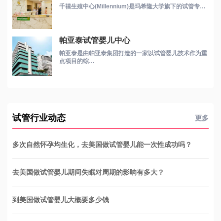
千禧生殖中心(Millennium)是玛希隆大学旗下的试管专…
帕亚泰试管婴儿中心
帕亚泰是由帕亚泰集团打造的一家以试管婴儿技术作为重
点项目的综…
试管行业动态
更多
多次自然怀孕均生化，去美国做试管婴儿能一次性成功吗？
去美国做试管婴儿期间失眠对周期的影响有多大？
到美国做试管婴儿大概要多少钱