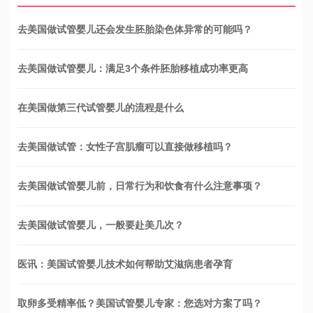
去美国做试管婴儿还会发生胚胎染色体异常的可能吗？
去美国做试管婴儿：满足3个条件胚胎移植成功率更高
在美国做第三代试管婴儿的流程是什么
去美国做试管：女性子宫肌瘤可以直接做移植吗？
去美国做试管婴儿前，日常行为和饮食有什么注意事项？
去美国做试管婴儿，一般要赴美几次？
医讯：美国试管婴儿技术如何帮助艾滋病患者孕育
取卵多受精率低？美国试管婴儿专家：您选对方案了吗？