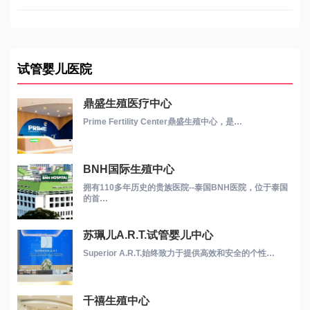
试管婴儿医院
鼎盛生殖医疗中心
Prime Fertility Center鼎盛生殖中心，是…
BNH国际生殖中心
拥有110多年历史的贵族医院--泰国BNH医院，位于泰国
的首…
苏珮儿A.R.T.试管婴儿中心
Superior A.R.T.始终致力于提供高效和安全的个性…
千禧生殖中心