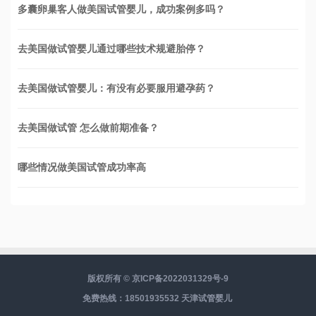
多囊卵巢客人做美国试管婴儿，成功案例多吗？
去美国做试管婴儿通过哪些技术规避胎停？
去美国做试管婴儿：有没有必要服用避孕药？
去美国做试管 怎么做前期准备？
哪些情况做美国试管成功率高
版权所有 ©
京ICP备2022031329号-9
免费热线：18501935532
天津试管婴儿