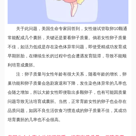
关于此问题，美国生命专家回答到，女性做试管取卵10颗通
常能配成几个囊胚，关键还是要看卵子质量。倘若女性卵子质量
不佳，如活力低或是存在染色体异常问题，即使受精成功发育成
早期胚胎，在继续生长的过程中也会遭遇发育阻滞，导致不能顺
利培育成囊胚。
注：卵子质量与女性年龄有很大关系，随着年龄的增长，卵
巢功能和卵子质量会急剧衰退和下降，发生染色体异常的几率也
会随之增加，所以大龄女性即便取出多颗卵子，也有可能因质量
问题导致无法培育成囊胚。当然，正常育龄女性的卵子也会存在
品质问题，如因不良生活饮食习惯造成的卵子质量不佳，其成功
培育囊胚的几率也不会很高。