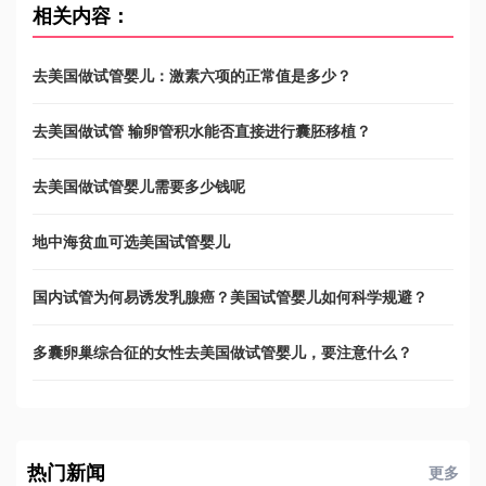
相关内容：
去美国做试管婴儿：激素六项的正常值是多少？
去美国做试管 输卵管积水能否直接进行囊胚移植？
去美国做试管婴儿需要多少钱呢
地中海贫血可选美国试管婴儿
国内试管为何易诱发乳腺癌？美国试管婴儿如何科学规避？
多囊卵巢综合征的女性去美国做试管婴儿，要注意什么？
热门新闻
更多