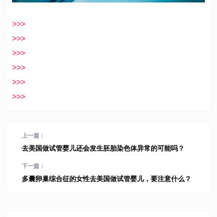
>>>
>>>
>>>
>>>
>>>
>>>
上一篇：
去美国做试管婴儿还会发生胚胎染色体异常的可能吗？
下一篇：
多囊卵巢综合征的女性去美国做试管婴儿，要注意什么？