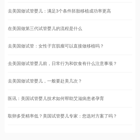
去美国做试管婴儿：满足3个条件胚胎移植成功率更高
在美国做第三代试管婴儿的流程是什么
去美国做试管：女性子宫肌瘤可以直接做移植吗？
去美国做试管婴儿前，日常行为和饮食有什么注意事项？
去美国做试管婴儿，一般要赴美几次？
医讯：美国试管婴儿技术如何帮助艾滋病患者孕育
取卵多受精率低？美国试管婴儿专家：您选对方案了吗？