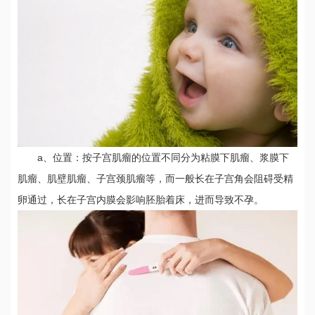
a、位置：按子宫肌瘤的位置不同分为粘膜下肌瘤、浆膜下
肌瘤、肌壁肌瘤、子宫颈肌瘤等，而一般长在子宫角会阻碍受精
卵通过，长在子宫内膜会影响胚胎着床，进而导致不孕。