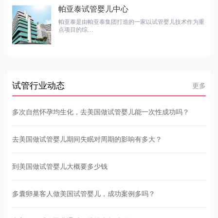
帕亚泰试管婴儿中心
帕亚泰是由帕亚泰集团打造的一家以试管婴儿技术作为重
点项目的综…
试管行业动态
更多
多次自然怀孕均生化，去美国做试管婴儿能一次性成功吗？
去美国做试管婴儿期间失眠对周期的影响有多大？
到美国做试管婴儿大概要多少钱
多囊卵巢客人做美国试管婴儿，成功案例多吗？