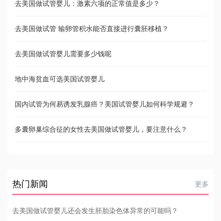
去美国做试管婴儿：激素六项的正常值是多少？
去美国做试管 输卵管积水能否直接进行囊胚移植？
去美国做试管婴儿需要多少钱呢
地中海贫血可选美国试管婴儿
国内试管为何易诱发乳腺癌？美国试管婴儿如何科学规避？
多囊卵巢综合征的女性去美国做试管婴儿，要注意什么？
热门新闻
更多
去美国做试管婴儿还会发生胚胎染色体异常的可能吗？