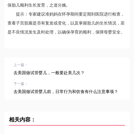
保胎儿顺利生长发育，之道分娩。
提示：专家建议准妈妈在怀孕期间要定期到医院进行检查，
查看子宫肌瘤是否有复发或变化，以及掌握胎儿的生长情况，若
是不良情况发生及时处理，以确保孕育的顺利，保障母婴安全。
上一篇：
去美国做试管婴儿，一般要赴美几次？
下一篇：
去美国做试管婴儿前，日常行为和饮食有什么注意事项？
相关内容：