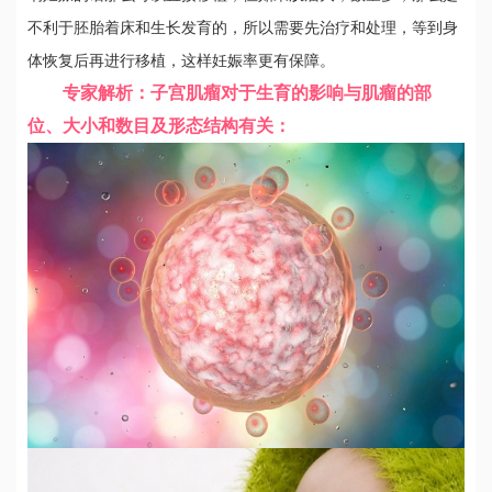
不利于胚胎着床和生长发育的，所以需要先治疗和处理，等到身
体恢复后再进行移植，这样妊娠率更有保障。
专家解析：子宫肌瘤对于生育的影响与肌瘤的部
位、大小和数目及形态结构有关：