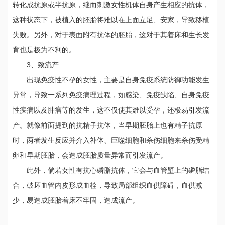
转化成抗原或半抗原，继而刺激女性机体自身产生相应的抗体，
这种状态下，被植入的胚胎将难以在上面立足、安家，导致移植
失败。另外，对于表面附有抗体的胚胎，这对于其着床和生长发
育也是极为不利的。
3、致流产
出现免疫性不孕的女性，主要是自身免疫系统防御功能发生
异常，导致一系列免疫病理过程，如感染、免疫缺陷、自身免疫
性疾病以及肿瘤等的发生，这不仅使其难以受孕，还极易引发流
产。就像前面提到的抗精子抗体，当早期胚胎上也有精子抗原
时，两者发生反应并介入补体、巨噬细胞和杀伤细胞来杀伤受精
卵和早期胚胎，会造成胚胎质量异常而引发流产。
此外，倘若女性有抗心磷脂抗体，它会与血管壁上的磷脂结
合，破坏血管内皮形成血栓，导致局部组织血供障碍，血供减
少，易造成胚胎着床不牢固，造成流产。