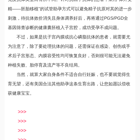
精——胚胎移植”的试管助孕方式可以避免精子抗原对其的进一步
刺激，待抗体效价消失且身体调养好后，再将通过PGS/PGD全
基因筛查诊断的健康囊胚植入子宫腔，成功受孕不成问题。
不过，如果是抗子宫内膜或抗心磷脂抗体的患者，就需要尤
为注意了，除了要处理抗体的问题，还需保证在感染、创伤或手
术后子宫形态、内膜容受性均可恢复良好，否则很可能无法避免
种植失败、胎停育及流产等不良结局。
当然，就算大家自身条件不适合自行妊娠，也不要就觉得生
育无望，还有美国合法其他助孕这条生育出路，让您如愿以偿收
获健康宝宝。
>>>
>>>
>>>
>>>