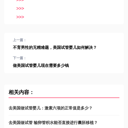
>>>
>>>
上一篇：
不育男性的无精难题，美国试管婴儿如何解决？
下一篇：
做美国试管婴儿现在需要多少钱
相关内容：
去美国做试管婴儿：激素六项的正常值是多少？
去美国做试管 输卵管积水能否直接进行囊胚移植？