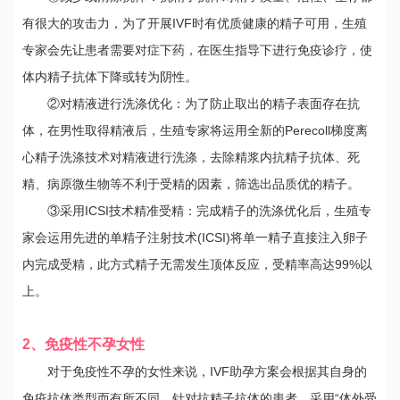
有很大的攻击力，为了开展IVF时有优质健康的精子可用，生殖
专家会先让患者需要对症下药，在医生指导下进行免疫诊疗，使
体内精子抗体下降或转为阴性。
②对精液进行洗涤优化：为了防止取出的精子表面存在抗
体，在男性取得精液后，生殖专家将运用全新的Perecoll梯度离
心精子洗涤技术对精液进行洗涤，去除精浆内抗精子抗体、死
精、病原微生物等不利于受精的因素，筛选出品质优的精子。
③采用ICSI技术精准受精：完成精子的洗涤优化后，生殖专
家会运用先进的单精子注射技术(ICSI)将单一精子直接注入卵子
内完成受精，此方式精子无需发生顶体反应，受精率高达99%以
上。
2、免疫性不孕女性
对于免疫性不孕的女性来说，IVF助孕方案会根据其自身的
免疫抗体类型而有所不同。针对抗精子抗体的患者，采用“体外受