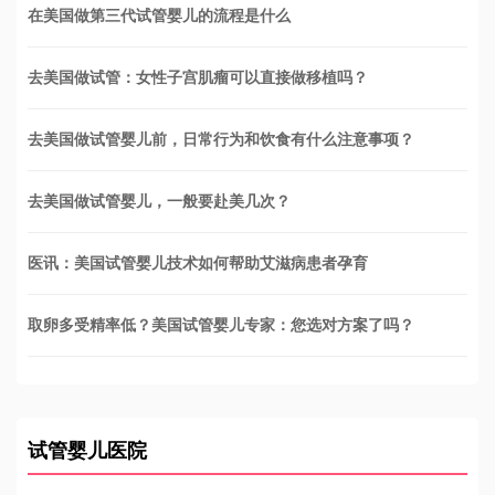
在美国做第三代试管婴儿的流程是什么
去美国做试管：女性子宫肌瘤可以直接做移植吗？
去美国做试管婴儿前，日常行为和饮食有什么注意事项？
去美国做试管婴儿，一般要赴美几次？
医讯：美国试管婴儿技术如何帮助艾滋病患者孕育
取卵多受精率低？美国试管婴儿专家：您选对方案了吗？
试管婴儿医院