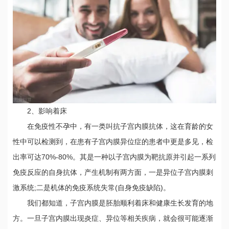
2、影响着床
在免疫性不孕中，有一类叫抗子宫内膜抗体，这在育龄的女
性中可以检测到，在患有子宫内膜异位症的患者中更是多见，检
出率可达70%-80%。其是一种以子宫内膜为靶抗原并引起一系列
免疫反应的自身抗体，产生机制有两方面，一是异位子宫内膜刺
激系统;二是机体的免疫系统失常(自身免疫缺陷)。
我们都知道，子宫内膜是胚胎顺利着床和健康生长发育的地
方。一旦子宫内膜出现炎症、异位等相关疾病，就会很可能逐渐