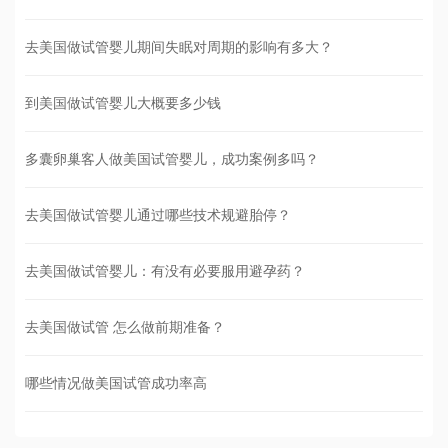
去美国做试管婴儿期间失眠对周期的影响有多大？
到美国做试管婴儿大概要多少钱
多囊卵巢客人做美国试管婴儿，成功案例多吗？
去美国做试管婴儿通过哪些技术规避胎停？
去美国做试管婴儿：有没有必要服用避孕药？
去美国做试管 怎么做前期准备？
哪些情况做美国试管成功率高