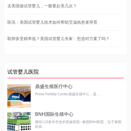
去美国做试管婴儿，一般要赴美几次？
医讯：美国试管婴儿技术如何帮助艾滋病患者孕育
取卵多受精率低？美国试管婴儿专家：您选对方案了吗？
试管婴儿医院
鼎盛生殖医疗中心
Prime Fertility Center鼎盛生殖中心，是…
BNH国际生殖中心
拥有110多年历史的贵族医院--泰国BNH医院，位于泰国
的首…