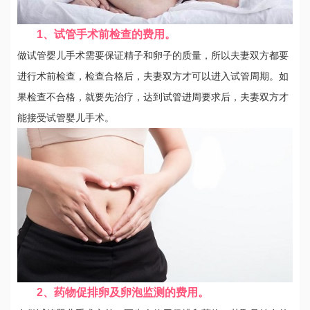
1、试管手术前检查的费用。
做试管婴儿手术需要保证精子和卵子的质量，所以夫妻双方都要
进行术前检查，检查合格后，夫妻双方才可以进入试管周期。如
果检查不合格，就要先治疗，达到试管进周要求后，夫妻双方才
能接受试管婴儿手术。
2、药物促排卵及卵泡监测的费用。