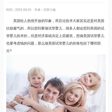
时间：2025-09-02
作者：
试管小编
美国给人热情开放的印象，而且论技术大家其实还是对美国
比较服气的，所以想到要做试管婴儿，很多人都会想到美国的试
管婴儿技术的，但是经济基础决定上层建筑，想做美国试管婴儿
也要考虑钱的问题，那么做美国试管婴儿的价格包括了哪些部
分?