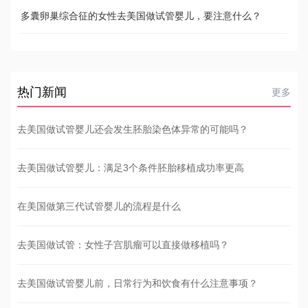
多囊卵巢综合征的女性去美国做试管婴儿，要注意什么？
热门新闻
更多
去美国做试管婴儿还会发生胚胎染色体异常的可能吗？
去美国做试管婴儿：满足3个条件胚胎移植成功率更高
在美国做第三代试管婴儿的流程是什么
去美国做试管：女性子宫肌瘤可以直接做移植吗？
去美国做试管婴儿前，日常行为和饮食有什么注意事项？