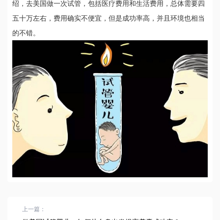
绍，去美国做一次试管，包括医疗费用和生活费用，总体需要四
五十万左右，费用确实不便宜，但是成功率高，并且环境也相当
的不错。
上一篇：