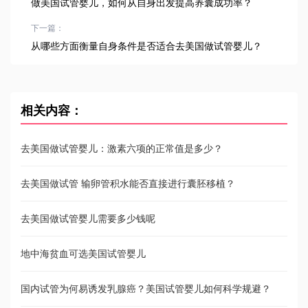
做美国试管婴儿，如何从自身出发提高养囊成功率？
下一篇：
从哪些方面衡量自身条件是否适合去美国做试管婴儿？
相关内容：
去美国做试管婴儿：激素六项的正常值是多少？
去美国做试管 输卵管积水能否直接进行囊胚移植？
去美国做试管婴儿需要多少钱呢
地中海贫血可选美国试管婴儿
国内试管为何易诱发乳腺癌？美国试管婴儿如何科学规避？