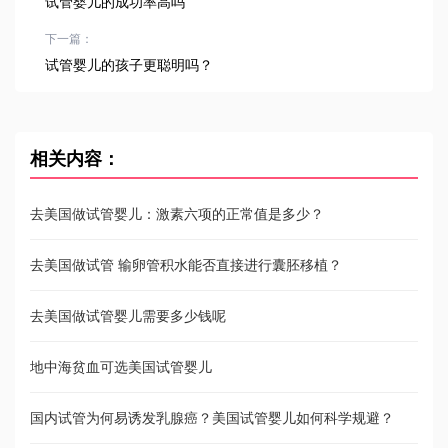
试管婴儿的成功率高吗
下一篇：
试管婴儿的孩子更聪明吗？
相关内容：
去美国做试管婴儿：激素六项的正常值是多少？
去美国做试管 输卵管积水能否直接进行囊胚移植？
去美国做试管婴儿需要多少钱呢
地中海贫血可选美国试管婴儿
国内试管为何易诱发乳腺癌？美国试管婴儿如何科学规避？