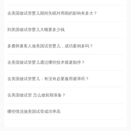
去美国做试管婴儿期间失眠对周期的影响有多大？
到美国做试管婴儿大概要多少钱
多囊卵巢客人做美国试管婴儿，成功案例多吗？
去美国做试管婴儿通过哪些技术规避胎停？
去美国做试管婴儿：有没有必要服用避孕药？
去美国做试管 怎么做前期准备？
哪些情况做美国试管成功率高