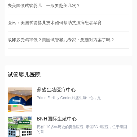
去美国做试管婴儿，一般要赴美几次？
医讯：美国试管婴儿技术如何帮助艾滋病患者孕育
取卵多受精率低？美国试管婴儿专家：您选对方案了吗？
试管婴儿医院
鼎盛生殖医疗中心
Prime Fertility Center鼎盛生殖中心，是…
BNH国际生殖中心
拥有110多年历史的贵族医院--泰国BNH医院，位于泰国
的首…