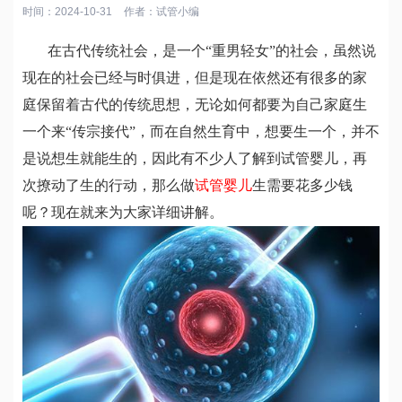
时间：2024-10-31
作者：
试管小编
在古代传统社会，是一个“重男轻女”的社会，虽然说
现在的社会已经与时俱进，但是现在依然还有很多的家
庭保留着古代的传统思想，无论如何都要为自己家庭生
一个来“传宗接代”，而在自然生育中，想要生一个，并不
是说想生就能生的，因此有不少人了解到试管婴儿，再
次撩动了生的行动，那么做
试管婴儿
生需要花多少钱
呢？现在就来为大家详细讲解。