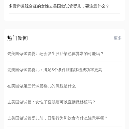
多囊卵巢综合征的女性去美国做试管婴儿，要注意什么？
热门新闻
更多
去美国做试管婴儿还会发生胚胎染色体异常的可能吗？
去美国做试管婴儿：满足3个条件胚胎移植成功率更高
在美国做第三代试管婴儿的流程是什么
去美国做试管：女性子宫肌瘤可以直接做移植吗？
去美国做试管婴儿前，日常行为和饮食有什么注意事项？