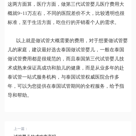
这两方面算，医疗方面，做第三代试管婴儿医疗费用大
概就9~11万左右，不同的医院差价不大，比较透明也很
标准，至于生活方面，吃住行的开销看个人的需求。
以上就是做试管大概需要的费用，对于想要做试管婴
儿的家庭，建议最好选去泰国做试管婴儿，一般在泰国
做试管费用都是很规范的，而且泰国第三代试管婴儿技
术成熟来保证高成功和胎儿的健康，而是从业多年的赴
泰试管一站式服务机构，与泰国试管权威医院合作多
年，可以为您提供在泰国试管期间的全程服务，给予指
导和帮助。
上一篇：