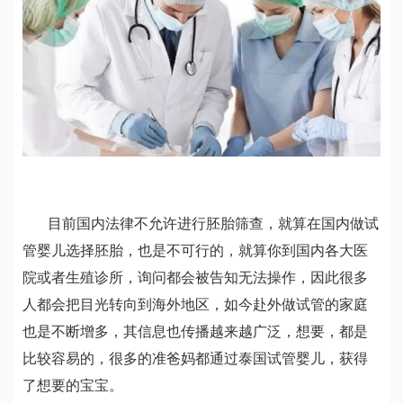
目前国内法律不允许进行胚胎筛查，就算在国内做试
管婴儿选择胚胎，也是不可行的，就算你到国内各大医
院或者生殖诊所，询问都会被告知无法操作，因此很多
人都会把目光转向到海外地区，如今赴外做试管的家庭
也是不断增多，其信息也传播越来越广泛，想要，都是
比较容易的，很多的准爸妈都通过泰国试管婴儿，获得
了想要的宝宝。