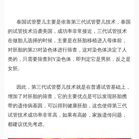
泰国试管婴儿主要是依靠第三代试管婴儿技术，泰国
的试管技术沿袭美国，成功率非常接近，三代试管技术
在做胎儿选择的时候，主要是在胚胎移植进入母体前，
对胚胎的第23对染色体进行筛查，这对染色体决定了人
类的，只需要筛查到
Y
染色体，即判定它是男胚，反之是
女胚。
因此，第三代试管婴儿技术就是在普通试管基础上，
增加了对胚胎的筛查，它的主要优点是可以发现胚胎携
带的遗传病基因，可以得到健康胚胎，这也使得第三代
试管技术成功率非常高，如果有高龄，家族遗传问题，
都建议优先考虑。