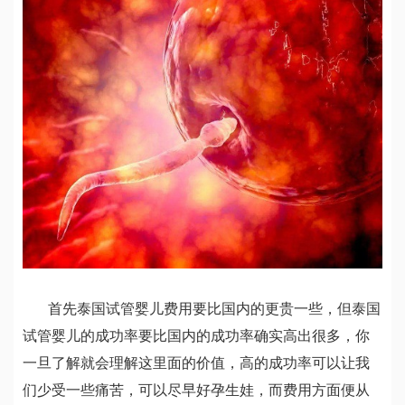
首先泰国试管婴儿费用要比国内的更贵一些，但泰国
试管婴儿的成功率要比国内的成功率确实高出很多，你
一旦了解就会理解这里面的价值，高的成功率可以让我
们少受一些痛苦，可以尽早好孕生娃，而费用方面便从