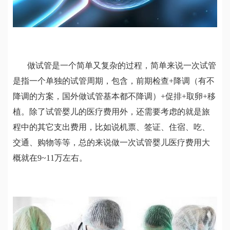
做试管是一个简单又复杂的过程，简单来说一次试管
是指一个单独的试管周期，包含，前期检查+降调（有不
降调的方案，国外做试管基本都不降调）
+
促排
+
取卵
+
移
植。除了试管婴儿的医疗费用外，还需要考虑的就是旅
程中的其它支出费用，比如说机票、签证、住宿、吃、
交通、购物等等，总的来说做一次试管婴儿医疗费用大
概就在
9~11
万左右。