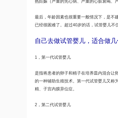
熟妊娠（严重的先心病、严重的心脏衰竭、
最后，年龄因素也很重要一般情况下，是不建
已经很困难了。超过40岁的话，试管婴儿不
自己去做试管婴儿，适合做几
1，第一代试管婴儿
是指将患者的卵子和精子在培养皿内混合让
的一种辅助生殖技术。第一代试管婴儿又称
精、子宫内膜异位症。
2，第二代试管婴儿