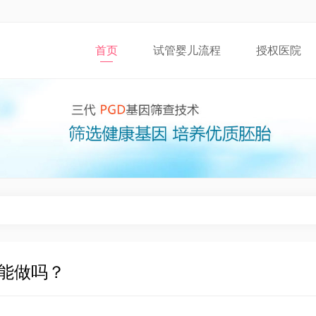
首页
试管婴儿流程
授权医院
能做吗？