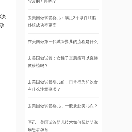
异常的可能吗？
解决
去美国做试管婴儿：满足3个条件胚胎
移植成功率更高
孕
在美国做第三代试管婴儿的流程是什么
去美国做试管：女性子宫肌瘤可以直接
做移植吗？
去美国做试管婴儿前，日常行为和饮食
有什么注意事项？
去美国做试管婴儿，一般要赴美几次？
医讯：美国试管婴儿技术如何帮助艾滋
病患者孕育