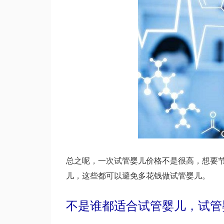
总之呢，一次试管婴儿价格不是很高，想要
儿，这些都可以避免多花钱做试管婴儿。
不是谁都适合试管婴儿，试管