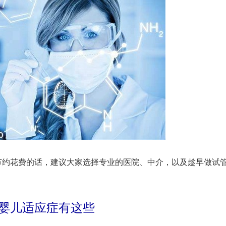
节约花费的话，建议大家选择专业的医院、中介，以及趁早做试
婴儿适应症有这些