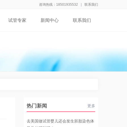
咨询热线：18501935532
|
联系我们
试管专家
新闻中心
联系我们
热门新闻
更多
去美国做试管婴儿还会发生胚胎染色体