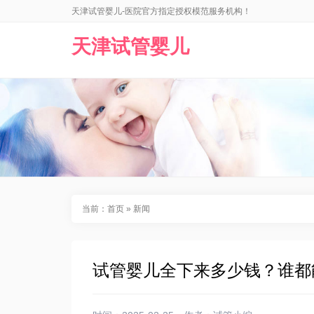
天津试管婴儿-医院官方指定授权模范服务机构！
天津试管婴儿
当前：
首页
»
新闻
试管婴儿全下来多少钱？谁都