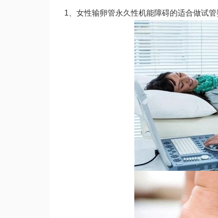
1、女性输卵管永久性机能障碍的适合做试管