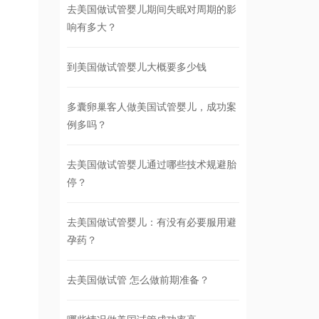
去美国做试管婴儿期间失眠对周期的影
响有多大？
到美国做试管婴儿大概要多少钱
多囊卵巢客人做美国试管婴儿，成功案
例多吗？
去美国做试管婴儿通过哪些技术规避胎
停？
去美国做试管婴儿：有没有必要服用避
孕药？
去美国做试管 怎么做前期准备？