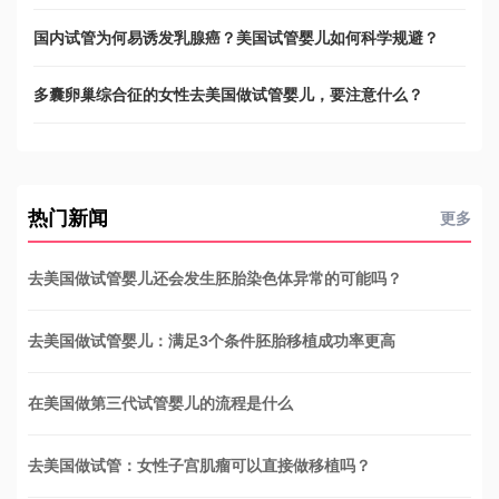
国内试管为何易诱发乳腺癌？美国试管婴儿如何科学规避？
多囊卵巢综合征的女性去美国做试管婴儿，要注意什么？
热门新闻
更多
去美国做试管婴儿还会发生胚胎染色体异常的可能吗？
去美国做试管婴儿：满足3个条件胚胎移植成功率更高
在美国做第三代试管婴儿的流程是什么
去美国做试管：女性子宫肌瘤可以直接做移植吗？