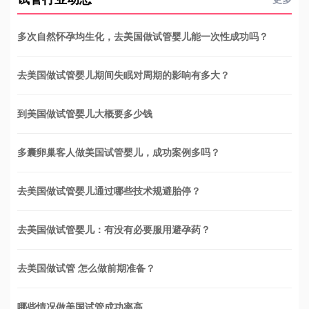
多次自然怀孕均生化，去美国做试管婴儿能一次性成功吗？
去美国做试管婴儿期间失眠对周期的影响有多大？
到美国做试管婴儿大概要多少钱
多囊卵巢客人做美国试管婴儿，成功案例多吗？
去美国做试管婴儿通过哪些技术规避胎停？
去美国做试管婴儿：有没有必要服用避孕药？
去美国做试管 怎么做前期准备？
哪些情况做美国试管成功率高