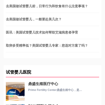
去美国做试管婴儿前，日常行为和饮食有什么注意事项？
去美国做试管婴儿，一般要赴美几次？
医讯：美国试管婴儿技术如何帮助艾滋病患者孕育
取卵多受精率低？美国试管婴儿专家：您选对方案了吗？
试管婴儿医院
鼎盛生殖医疗中心
Prime Fertility Center鼎盛生殖中心，是…