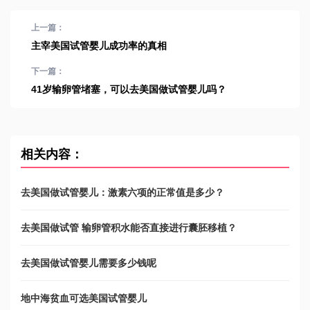
上一篇：
主宰美国试管婴儿成功率的真相
下一篇：
41岁输卵管堵塞，可以去美国做试管婴儿吗？
相关内容：
去美国做试管婴儿：激素六项的正常值是多少？
去美国做试管 输卵管积水能否直接进行囊胚移植？
去美国做试管婴儿需要多少钱呢
地中海贫血可选美国试管婴儿